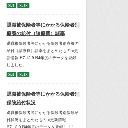
XLS
XLSX
退職被保険者等にかかる保険者別
療養の給付（診療費）諸率
退職被保険者等にかかる保険者別療養の
給付（診療費）諸率をまとめたもの ※更
新情報 R7.12.9 R4年度のデータを登録
しました。
XLS
XLSX
退職被保険者等にかかる保険者別
保険給付状況
退職被保険者等にかかる保険者別保険給
付状況をまとめたもの ※更新情報
R7.12.9 R4年度のデータを登録しまし