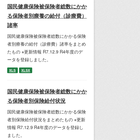
国民健康保険被保険者総数にかか
る保険者別療養の給付（診療費）
諸率
国民健康保険被保険者総数にかかる保険
者別療養の給付（診療費）諸率をまとめ
たもの ※更新情報 R7.12.9 R4年度のデ
ータを登録しました。
XLS
XLSX
国民健康保険被保険者総数にかか
る保険者別保険給付状況
国民健康保険被保険者総数にかかる保険
者別保険給付状況をまとめたもの ※更新
情報 R7.12.9 R4年度のデータを登録し
ました。