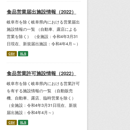
食品営業届出施設情報（2022）
岐阜市を除く岐阜県内における営業届出
施設情報の一覧 （自動車、露店による
営業を除く） （全施設：令和4年3月31
日現在、新規届出施設：令和4年4月～）
CSV
XLS
食品営業許可施設情報（2022）
岐阜市を除く岐阜県内における営業許可
を有する施設情報の一覧 （自動販売
機、自動車、露店、臨時営業を除く）
（全施設：令和4年3月31日現在、新規
届出施設：令和4年4月～）
CSV
XLS