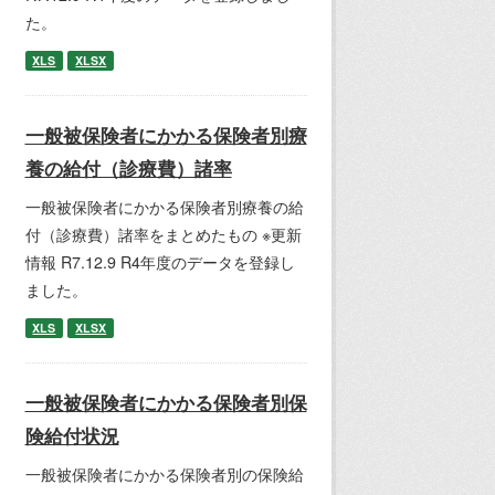
た。
XLS
XLSX
一般被保険者にかかる保険者別療
養の給付（診療費）諸率
一般被保険者にかかる保険者別療養の給
付（診療費）諸率をまとめたもの ※更新
情報 R7.12.9 R4年度のデータを登録し
ました。
XLS
XLSX
一般被保険者にかかる保険者別保
険給付状況
一般被保険者にかかる保険者別の保険給