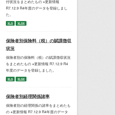
付状況をまとめたもの ※更新情報
R7.12.9 R4年度のデータを登録しまし
た。
XLS
XLSX
保険者別保険料（税）の賦課徴収
状況
保険者別の保険料（税）の賦課徴収状況
をまとめたもの ※更新情報 R7.12.9 R4
年度のデータを登録しました。
XLS
XLSX
保険者別経理関係諸率
保険者別の経理関係の諸率をまとめたも
の ※更新情報 R7.12.9 R4年度のデータ