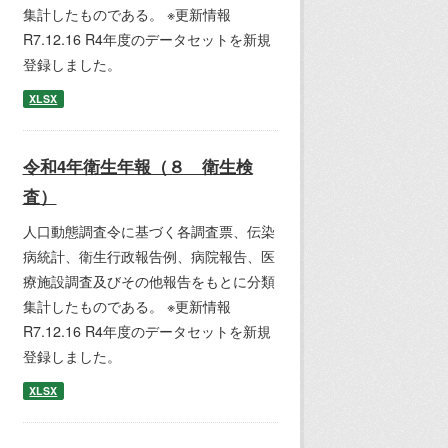
集計したものである。 ※更新情報
R7.12.16 R4年度のデータセットを新規
登録しました。
XLSX
令和4年衛生年報（８ 衛生検
査）
人口動態調査令に基づく各調査票、伝染
病統計、衛生行政報告例、病院報告、医
療施設調査及びその他報告をもとに分類
集計したものである。 ※更新情報
R7.12.16 R4年度のデータセットを新規
登録しました。
XLSX