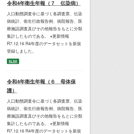
令和4年衛生年報（７ 伝染病）
人口動態調査令に基づく各調査票、伝染
病統計、衛生行政報告例、病院報告、医
療施設調査及びその他報告をもとに分類
集計したものである。 ※更新情報
R7.12.16 R4年度のデータセットを新規
登録しました。
XLSX
令和4年衛生年報（６ 母体保
護）
人口動態調査令に基づく各調査票、伝染
病統計、衛生行政報告例、病院報告、医
療施設調査及びその他報告をもとに分類
集計したものである。 ※更新情報
R7.12.16 R4年度のデータセットを新規