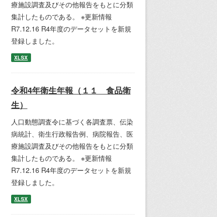
療施設調査及びその他報告をもとに分類
集計したものである。 ※更新情報
R7.12.16 R4年度のデータセットを新規
登録しました。
XLSX
令和4年衛生年報（１１ 食品衛
生）
人口動態調査令に基づく各調査票、伝染
病統計、衛生行政報告例、病院報告、医
療施設調査及びその他報告をもとに分類
集計したものである。 ※更新情報
R7.12.16 R4年度のデータセットを新規
登録しました。
XLSX