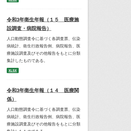
令和3年衛生年報（１５ 医療施
設調査・病院報告）
人口動態調査令に基づく各調査票、伝染
病統計、衛生行政報告例、病院報告、医
療施設調査及びその他報告をもとに分類
集計したものである。
XLSX
令和3年衛生年報（１４ 医療関
係）
人口動態調査令に基づく各調査票、伝染
病統計、衛生行政報告例、病院報告、医
療施設調査及びその他報告をもとに分類