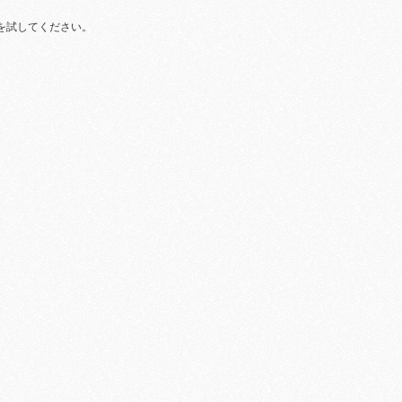
を試してください。