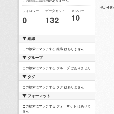
この組織には説明がありません
他の検索
フォロワー
データセット
メンバー
10
0
132
組織
この検索にマッチする 組織 はありません
グループ
この検索にマッチする グループ はありません
タグ
この検索にマッチする タグ はありません
フォーマット
この検索にマッチする フォーマット はありま
せん