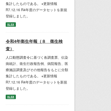
集計したものである。 ※更新情報
R7.12.16 R4年度のデータセットを新規
登録しました。
XLSX
令和4年衛生年報（８ 衛生検
査）
人口動態調査令に基づく各調査票、伝染
病統計、衛生行政報告例、病院報告、医
療施設調査及びその他報告をもとに分類
集計したものである。 ※更新情報
R7.12.16 R4年度のデータセットを新規
登録しました。
XLSX