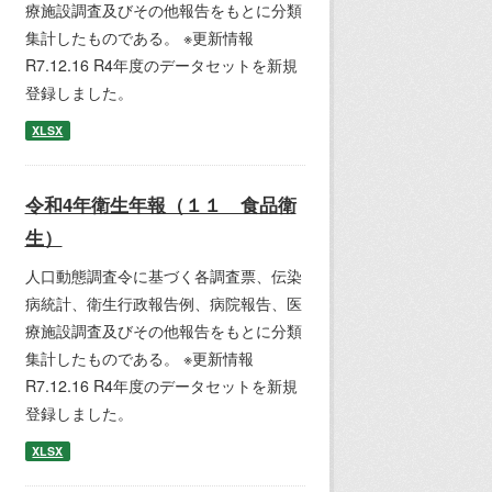
療施設調査及びその他報告をもとに分類
集計したものである。 ※更新情報
R7.12.16 R4年度のデータセットを新規
登録しました。
XLSX
令和4年衛生年報（１１ 食品衛
生）
人口動態調査令に基づく各調査票、伝染
病統計、衛生行政報告例、病院報告、医
療施設調査及びその他報告をもとに分類
集計したものである。 ※更新情報
R7.12.16 R4年度のデータセットを新規
登録しました。
XLSX