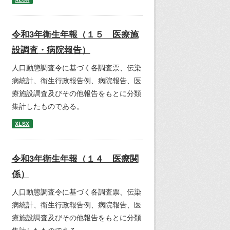
令和3年衛生年報（１５ 医療施
設調査・病院報告）
人口動態調査令に基づく各調査票、伝染
病統計、衛生行政報告例、病院報告、医
療施設調査及びその他報告をもとに分類
集計したものである。
XLSX
令和3年衛生年報（１４ 医療関
係）
人口動態調査令に基づく各調査票、伝染
病統計、衛生行政報告例、病院報告、医
療施設調査及びその他報告をもとに分類