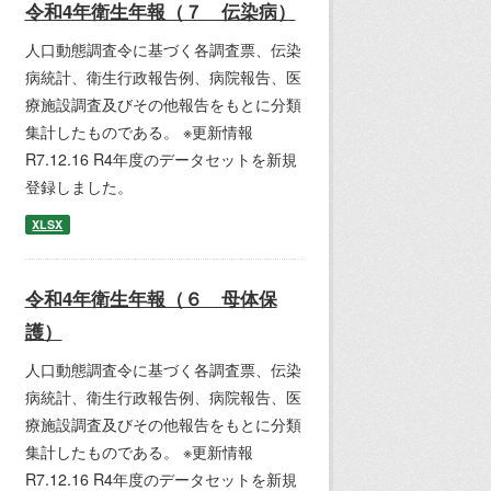
令和4年衛生年報（７ 伝染病）
人口動態調査令に基づく各調査票、伝染
病統計、衛生行政報告例、病院報告、医
療施設調査及びその他報告をもとに分類
集計したものである。 ※更新情報
R7.12.16 R4年度のデータセットを新規
登録しました。
XLSX
令和4年衛生年報（６ 母体保
護）
人口動態調査令に基づく各調査票、伝染
病統計、衛生行政報告例、病院報告、医
療施設調査及びその他報告をもとに分類
集計したものである。 ※更新情報
R7.12.16 R4年度のデータセットを新規