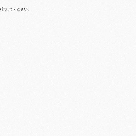
を試してください。