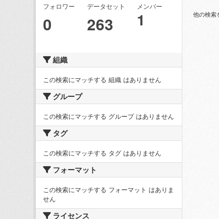
フォロワー
データセット
メンバー
1
他の検索
0
263
組織
この検索にマッチする 組織 はありません
グループ
この検索にマッチする グループ はありません
タグ
この検索にマッチする タグ はありません
フォーマット
この検索にマッチする フォーマット はありま
せん
ライセンス