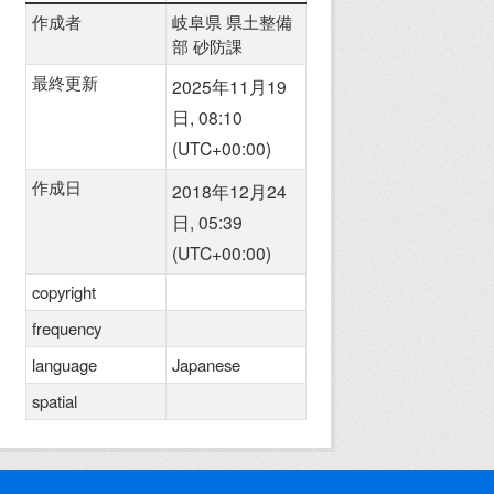
作成者
岐阜県 県土整備
部 砂防課
最終更新
2025年11月19
日, 08:10
(UTC+00:00)
作成日
2018年12月24
日, 05:39
(UTC+00:00)
copyright
frequency
language
Japanese
spatial