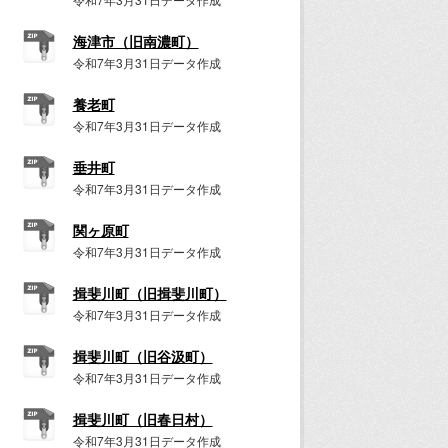
海津市（旧南濃町）
令和7年3月31日データ作成
養老町
令和7年3月31日データ作成
垂井町
令和7年3月31日データ作成
関ヶ原町
令和7年3月31日データ作成
揖斐川町（旧揖斐川町）
令和7年3月31日データ作成
揖斐川町（旧谷汲町）
令和7年3月31日データ作成
揖斐川町（旧春日村）
令和7年3月31日データ作成