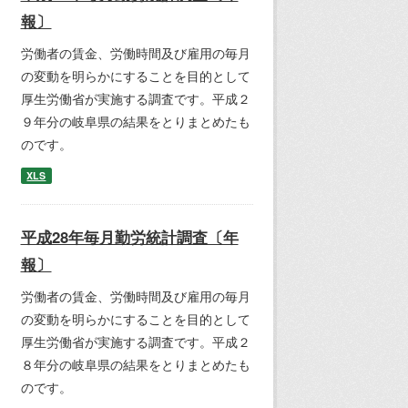
報〕
労働者の賃金、労働時間及び雇用の毎月
の変動を明らかにすることを目的として
厚生労働省が実施する調査です。平成２
９年分の岐阜県の結果をとりまとめたも
のです。
XLS
平成28年毎月勤労統計調査〔年
報〕
労働者の賃金、労働時間及び雇用の毎月
の変動を明らかにすることを目的として
厚生労働省が実施する調査です。平成２
８年分の岐阜県の結果をとりまとめたも
のです。