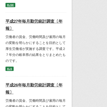
XLSX
平成27年毎月勤労統計調査〔年
報〕
労働者の賃金、労働時間及び雇用の毎月
の変動を明らかにすることを目的として
厚生労働省が実施する調査です。平成２
７年分の岐阜県の結果をとりまとめたも
のです。
XLS
平成26年毎月勤労統計調査〔年
報〕
労働者の賃金、労働時間及び雇用の毎月
の変動を明らかにすることを目的として