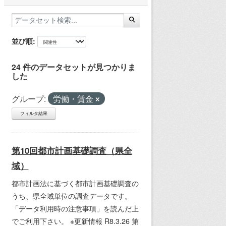
並び順
24 件のデータセットが見つかりま
した
グループ:
労働・賃金
フィルタ結果
第10回都市計画基礎調査（県全
域）
都市計画法に基づく都市計画基礎調査の
うち、県全域単位の調査データです。
「データ利用時の注意事項」を読んだ上
でご利用下さい。 ※更新情報 R8.3.26 第