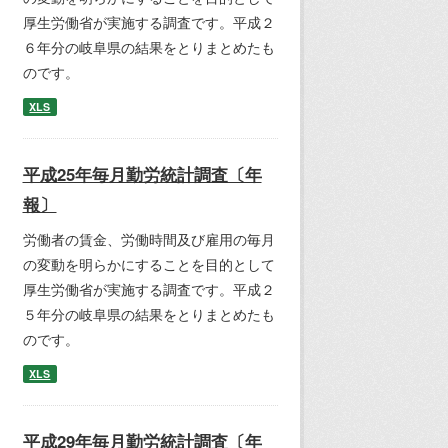
厚生労働省が実施する調査です。平成２
６年分の岐阜県の結果をとりまとめたも
のです。
XLS
平成25年毎月勤労統計調査〔年
報〕
労働者の賃金、労働時間及び雇用の毎月
の変動を明らかにすることを目的として
厚生労働省が実施する調査です。平成２
５年分の岐阜県の結果をとりまとめたも
のです。
XLS
平成29年毎月勤労統計調査〔年