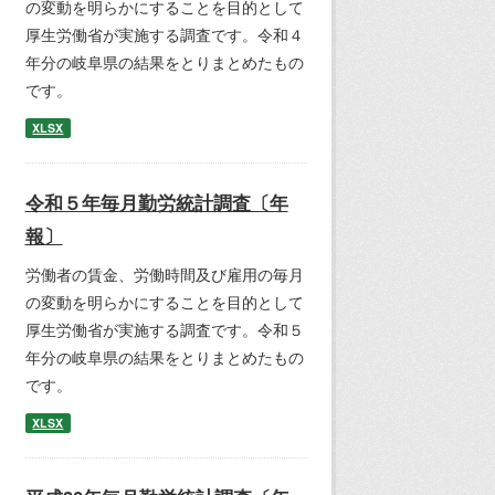
の変動を明らかにすることを目的として
厚生労働省が実施する調査です。令和４
年分の岐阜県の結果をとりまとめたもの
です。
XLSX
令和５年毎月勤労統計調査〔年
報〕
労働者の賃金、労働時間及び雇用の毎月
の変動を明らかにすることを目的として
厚生労働省が実施する調査です。令和５
年分の岐阜県の結果をとりまとめたもの
です。
XLSX