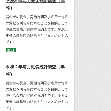
平成30年毎月勤労統計調査〔年
報〕
労働者の賃金、労働時間及び雇用の毎月
の変動を明らかにすることを目的として
厚生労働省が実施する調査です。平成30
年分の岐阜県の結果をとりまとめたもの
です。
XLSX
令和２年毎月勤労統計調査〔年
報〕
労働者の賃金、労働時間及び雇用の毎月
の変動を明らかにすることを目的として
厚生労働省が実施する調査です。令和２
年分の岐阜県の結果をとりまとめたもの
です。