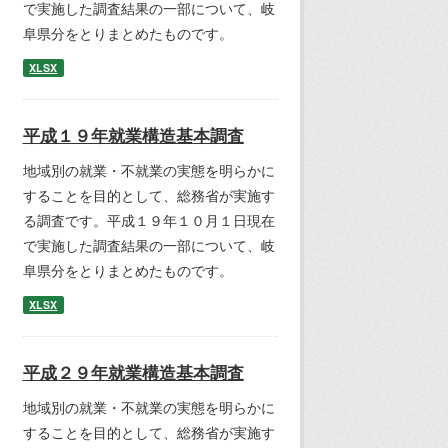
で実施した調査結果の一部について、岐
阜県分をとりまとめたものです。
XLSX
平成１９年就業構造基本調査
地域別の就業・不就業の実態を明らかに
することを目的として、総務省が実施す
る調査です。平成１９年１０月１日現在
で実施した調査結果の一部について、岐
阜県分をとりまとめたものです。
XLSX
平成２９年就業構造基本調査
地域別の就業・不就業の実態を明らかに
することを目的として、総務省が実施す