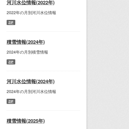
河川水位情報(2022年)
2022年の月別河川水位情報
ZIP
積雪情報(2024年)
2024年の月別積雪情報
ZIP
河川水位情報(2024年)
2024年の月別河川水位情報
ZIP
積雪情報(2025年)