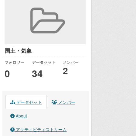
国土・気象
フォロワー
データセット
メンバー
2
0
34
データセット
メンバー
About
アクティビティストリーム