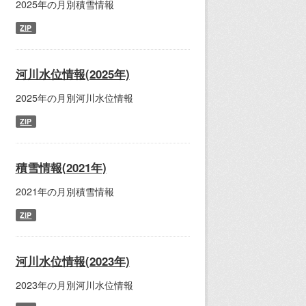
2025年の月別積雪情報
ZIP
河川水位情報(2025年)
2025年の月別河川水位情報
ZIP
積雪情報(2021年)
2021年の月別積雪情報
ZIP
河川水位情報(2023年)
2023年の月別河川水位情報