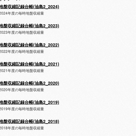
地盤収縮記録台帳(油島2_2024)
2024年度の毎時地盤収縮量
地盤収縮記録台帳(油島2_2023)
2023年度の毎時地盤収縮量
地盤収縮記録台帳(油島2_2022)
2022年度の毎時地盤収縮量
地盤収縮記録台帳(油島2_2021)
2021年度の毎時地盤収縮量
地盤収縮記録台帳(油島2_2020)
2020年度の毎時地盤収縮量
地盤収縮記録台帳(油島2_2019)
2019年度の毎時地盤収縮量
地盤収縮記録台帳(油島2_2018)
2018年度の毎時地盤収縮量