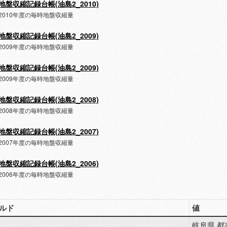
地盤収縮記録台帳(油島2_2010)
2010年度の毎時地盤収縮量
地盤収縮記録台帳(油島2_2009)
2009年度の毎時地盤収縮量
地盤収縮記録台帳(油島2_2009)
2009年度の毎時地盤収縮量
地盤収縮記録台帳(油島2_2008)
2008年度の毎時地盤収縮量
地盤収縮記録台帳(油島2_2007)
2007年度の毎時地盤収縮量
地盤収縮記録台帳(油島2_2006)
2006年度の毎時地盤収縮量
ルド
値
岐阜県 都