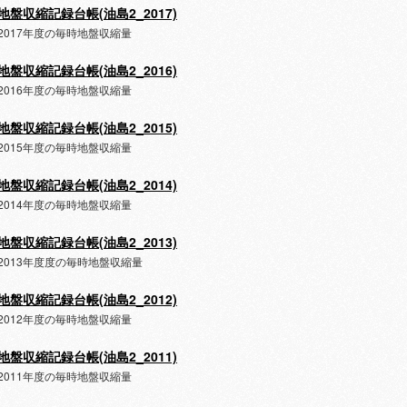
地盤収縮記録台帳(油島2_2017)
2017年度の毎時地盤収縮量
地盤収縮記録台帳(油島2_2016)
2016年度の毎時地盤収縮量
地盤収縮記録台帳(油島2_2015)
2015年度の毎時地盤収縮量
地盤収縮記録台帳(油島2_2014)
2014年度の毎時地盤収縮量
地盤収縮記録台帳(油島2_2013)
2013年度度の毎時地盤収縮量
地盤収縮記録台帳(油島2_2012)
2012年度の毎時地盤収縮量
地盤収縮記録台帳(油島2_2011)
2011年度の毎時地盤収縮量