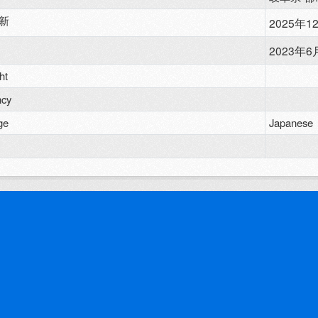
新
2025年12
2023年6月
ht
ncy
ge
Japanese