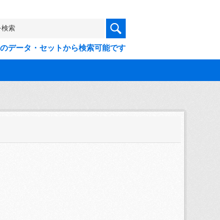
9件のデータ・セットから検索可能です