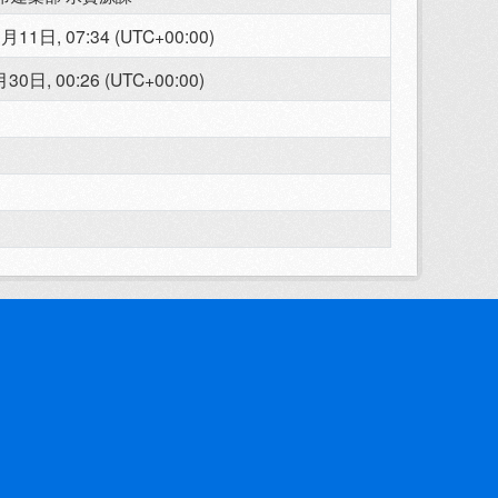
月11日, 07:34 (UTC+00:00)
30日, 00:26 (UTC+00:00)