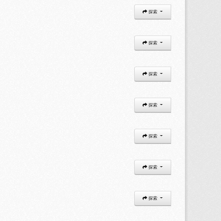
探索
探索
探索
探索
探索
探索
探索