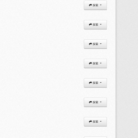
探索
探索
探索
探索
探索
探索
探索