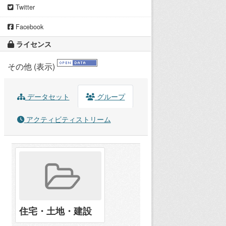
Twitter
Facebook
ライセンス
その他 (表示)
データセット
グループ
アクティビティストリーム
住宅・土地・建設