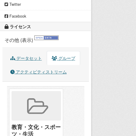
Twitter
Facebook
ライセンス
その他 (表示)
データセット
グループ
アクティビティストリーム
教育・文化・スポー
ツ・生活