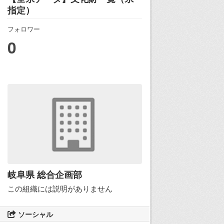
指定）
フォロワー
0
岐阜県 総合企画部
この組織には説明がありません
ソーシャル