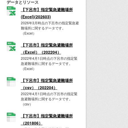
データとリソース
【下呂市】指定緊急避難場所
(Excel)(202603)
2026年3月時点の下呂市の指定緊急避
難場所に関するデータです。
（Excel）
【下呂市】指定緊急避難場所
（Excel）（202204）
2022年4月1日時点の下呂市の指定緊
急避難場所に関するデータです。
（Excel）
【下呂市】指定緊急避難場所
（csv）（202204）
2022年4月1日時点の下呂市の指定緊
急避難場所に関するデータです。
（csv）
【下呂市】指定緊急避難場所
（201806）