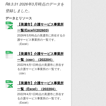
R8.3.31 2026年3月時点のデータを
登録しました。
データとリソース
【美濃市】介護サービス事業所
一覧(Excel)(202603)
2026年3月時点の美濃市に所在する介
護サービス事業所の一覧です。
（Excel）
【美濃市】介護サービス事業所
一覧（csv）（202204）
2022年4月1日時点の美濃市に所在す
る介護サービス事業所の一覧です。
（csv）
【美濃市】介護サービス事業所
一覧（Excel）（202204）
2022年4月1日時点の美濃市に所在す
る介護サービス事業所の一覧です。
（Excel）