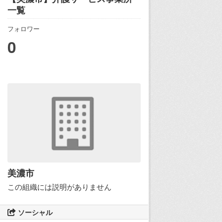
一覧
フォロワー
0
美濃市
この組織には説明がありません
ソーシャル