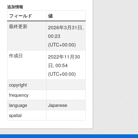
追加情報
フィールド
値
最終更新
2026年3月31日,
00:23
(UTC+00:00)
作成日
2022年11月30
日, 00:54
(UTC+00:00)
copyright
frequency
language
Japanese
spatial