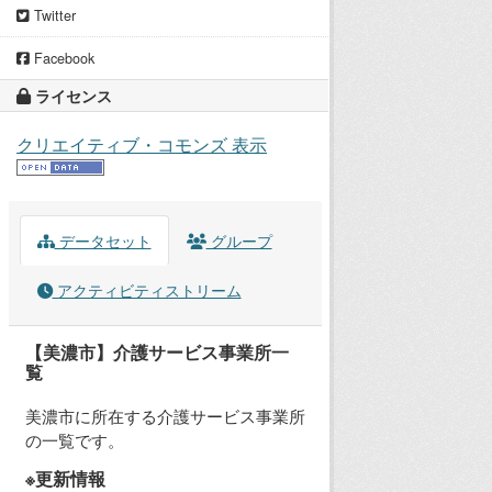
Twitter
Facebook
ライセンス
クリエイティブ・コモンズ 表示
データセット
グループ
アクティビティストリーム
【美濃市】介護サービス事業所一
覧
美濃市に所在する介護サービス事業所
の一覧です。
※更新情報