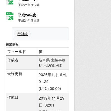
平成25年度決算
平成24年度
平成24年度決算
行財政
追加情報
フィールド
値
作成者
岐阜県 出納事務
局 出納管理課
最終更新
2026年1月16日,
01:29
(UTC+00:00)
作成日
2019年11月29
日, 02:01