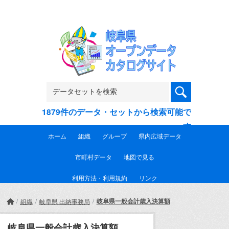
Skip to main content
1879件のデータ・セットから検索可能で
す
ホーム
組織
グループ
県内広域データ
市町村データ
地図で見る
利用方法・利用規約
リンク
岐阜県一般会計歳入決算額
組織
岐阜県 出納事務局
岐阜県一般会計歳入決算額