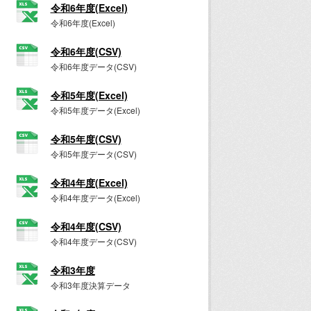
令和6年度(Excel)
令和6年度(Excel)
令和6年度(CSV)
令和6年度データ(CSV)
令和5年度(Excel)
令和5年度データ(Excel)
令和5年度(CSV)
令和5年度データ(CSV)
令和4年度(Excel)
令和4年度データ(Excel)
令和4年度(CSV)
令和4年度データ(CSV)
令和3年度
令和3年度決算データ