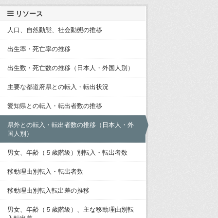
リソース
人口、自然動態、社会動態の推移
出生率・死亡率の推移
出生数・死亡数の推移（日本人・外国人別）
主要な都道府県との転入・転出状況
愛知県との転入・転出者数の推移
県外との転入・転出者数の推移（日本人・外
国人別）
男女、年齢（５歳階級）別転入・転出者数
移動理由別転入・転出者数
移動理由別転入転出差の推移
男女、年齢（５歳階級）、主な移動理由別転