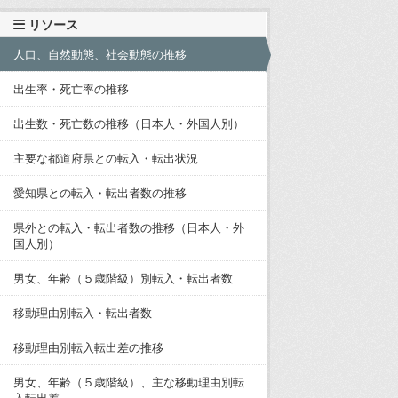
リソース
人口、自然動態、社会動態の推移
出生率・死亡率の推移
出生数・死亡数の推移（日本人・外国人別）
主要な都道府県との転入・転出状況
愛知県との転入・転出者数の推移
県外との転入・転出者数の推移（日本人・外
国人別）
男女、年齢（５歳階級）別転入・転出者数
移動理由別転入・転出者数
移動理由別転入転出差の推移
男女、年齢（５歳階級）、主な移動理由別転