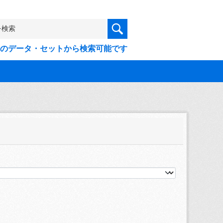
9件のデータ・セットから検索可能です