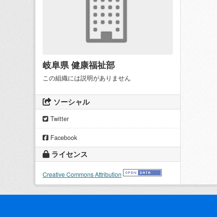
岐阜県 健康福祉部
この組織には説明がありません
ソーシャル
Twitter
Facebook
ライセンス
Creative Commons Attribution