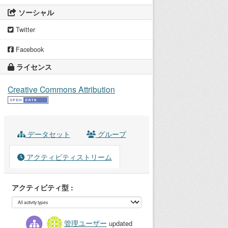
ソーシャル
Twitter
Facebook
ライセンス
Creative Commons Attribution
データセット
グループ
アクティビティストリーム
アクティビティ型
管理ユーザー
updated