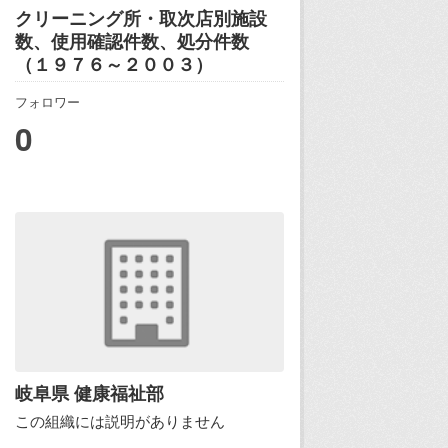
クリーニング所・取次店別施設
数、使用確認件数、処分件数
（１９７６～２００３）
フォロワー
0
岐阜県 健康福祉部
この組織には説明がありません