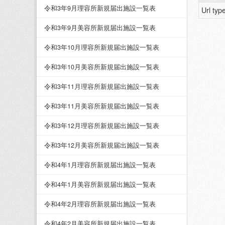
令和3年9月理容所新規届出施設一覧表
Url typ
令和3年9月美容所新規届出施設一覧表
令和3年10月理容所新規届出施設一覧表
令和3年10月美容所新規届出施設一覧表
令和3年11月理容所新規届出施設一覧表
令和3年11月美容所新規届出施設一覧表
令和3年12月理容所新規届出施設一覧表
令和3年12月美容所新規届出施設一覧表
令和4年1月理容所新規届出施設一覧表
令和4年1月美容所新規届出施設一覧表
令和4年2月理容所新規届出施設一覧表
令和4年2月美容所新規届出施設一覧表