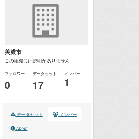
美濃市
この組織には説明がありません
フォロワー
データセット
メンバー
1
0
17
データセット
メンバー
About