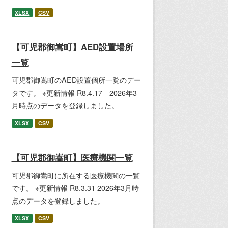
XLSX
CSV
【可児郡御嵩町】AED設置場所
一覧
可児郡御嵩町のAED設置個所一覧のデー
タです。 ※更新情報 R8.4.17 2026年3
月時点のデータを登録しました。
XLSX
CSV
【可児郡御嵩町】医療機関一覧
可児郡御嵩町に所在する医療機関の一覧
です。 ※更新情報 R8.3.31 2026年3月時
点のデータを登録しました。
XLSX
CSV