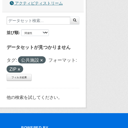
アクティビティストリーム
並び順
データセットが見つかりません
タグ:
公共施設
フォーマット:
ZIP
フィルタ結果
他の検索を試してください。