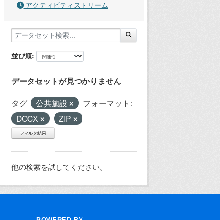
アクティビティストリーム
並び順
データセットが見つかりません
タグ:
公共施設
フォーマット:
DOCX
ZIP
フィルタ結果
他の検索を試してください。