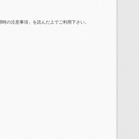
用時の注意事項」を読んだ上でご利用下さい。