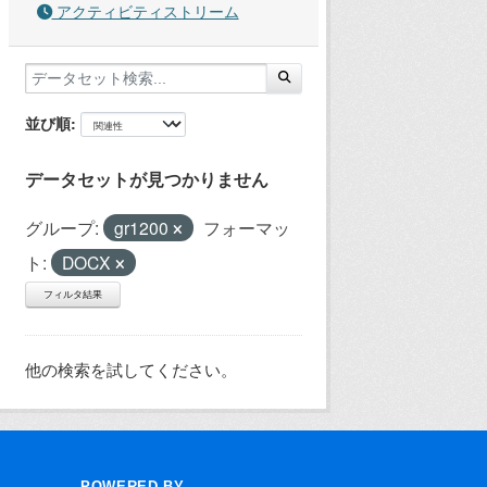
アクティビティストリーム
並び順
データセットが見つかりません
グループ:
gr1200
フォーマッ
ト:
DOCX
フィルタ結果
他の検索を試してください。