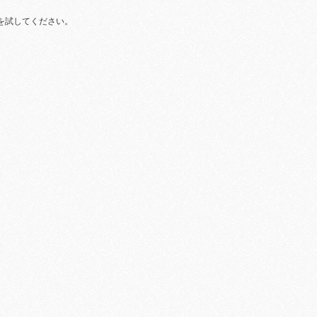
を試してください。