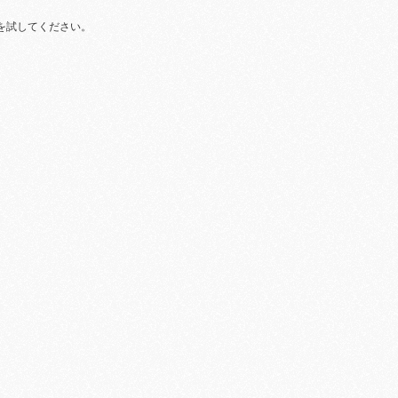
を試してください。