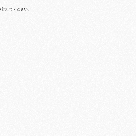
を試してください。