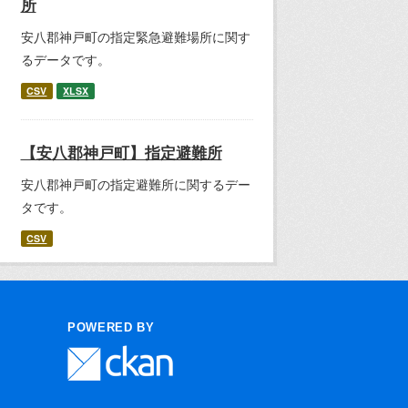
所
安八郡神戸町の指定緊急避難場所に関す
るデータです。
CSV
XLSX
【安八郡神戸町】指定避難所
安八郡神戸町の指定避難所に関するデー
タです。
CSV
POWERED BY