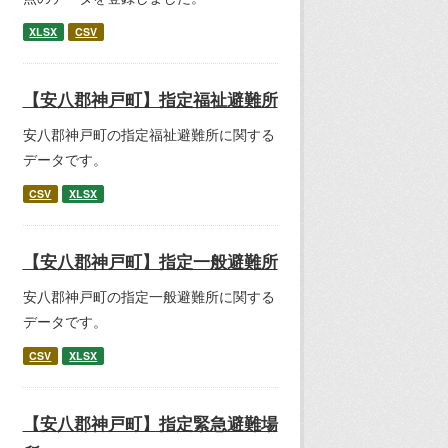
XLSX
CSV
【安八郡神戸町】指定福祉避難所
安八郡神戸町の指定福祉避難所に関する
データです。
CSV
XLSX
【安八郡神戸町】指定一般避難所
安八郡神戸町の指定一般避難所に関する
データです。
CSV
XLSX
【安八郡神戸町】指定緊急避難場