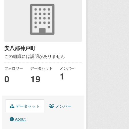
安八郡神戸町
この組織には説明がありません
フォロワー
データセット
メンバー
1
0
19
データセット
メンバー
About