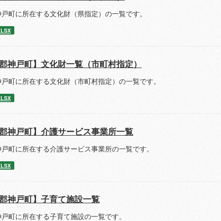
神戸町に所在する文化財（県指定）の一覧です。
XLSX
郡神戸町】文化財一覧（市町村指定）
神戸町に所在する文化財（市町村指定）の一覧です。
XLSX
郡神戸町】介護サービス事業所一覧
神戸町に所在する介護サービス事業所の一覧です。
XLSX
郡神戸町】子育て施設一覧
神戸町に所在する子育て施設の一覧です。