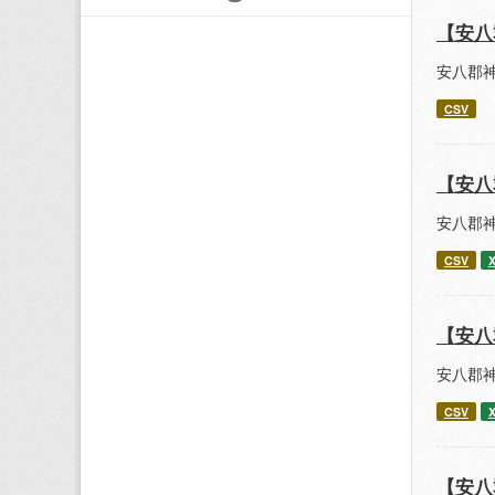
【安八
安八郡
CSV
【安八
安八郡
CSV
【安八
安八郡
CSV
【安八