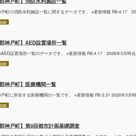
郡神戸町】消防水利施設一覧
戸町の消防水利施設一覧に関するデータです。 ※更新情報 R8.4.17 
CSV
郡神戸町】AED設置場所一覧
AED設置場所一覧のデータです。 ※更新情報 R8.4.17 2026年3月
CSV
郡神戸町】医療機関一覧
戸町に所在する医療機関の一覧です。 ※更新情報 R8.3.31 2026年
CSV
郡神戸町】第9回都市計画基礎調査