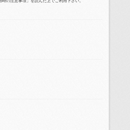
用時の注意事項」を読んだ上でご利用下さい。