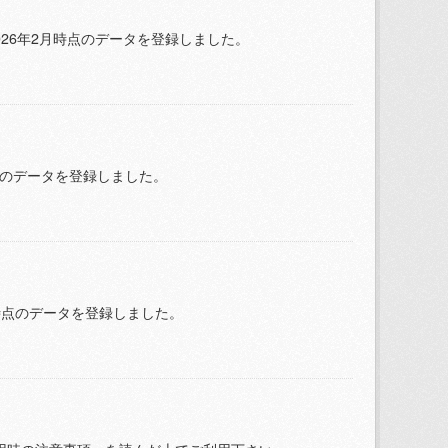
2026年2月時点のデータを登録しました。
時点のデータを登録しました。
3月時点のデータを登録しました。