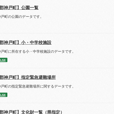
郡神戸町】公園一覧
神戸町の公園のデータです。
郡神戸町】小・中学校施設
神戸町に所在する小・中学校施設のデータです。
XLSX
郡神戸町】指定緊急避難場所
神戸町の指定緊急避難場所に関するデータです。
XLSX
郡神戸町】文化財一覧（県指定）