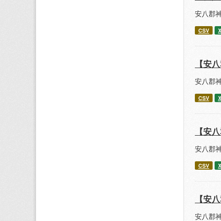
安八郡
CSV
【安八
安八郡
CSV
【安八
安八郡
CSV
【安八
安八郡