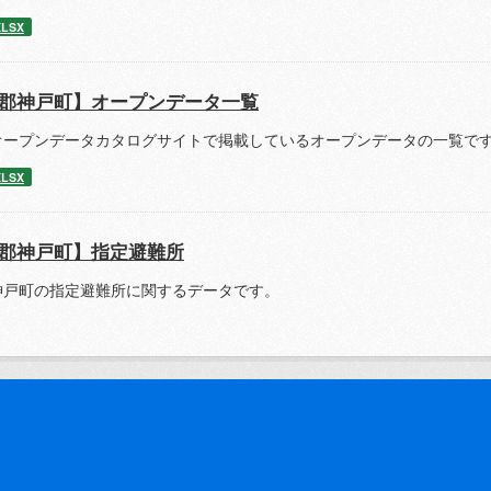
XLSX
郡神戸町】オープンデータ一覧
オープンデータカタログサイトで掲載しているオープンデータの一覧で
XLSX
郡神戸町】指定避難所
神戸町の指定避難所に関するデータです。