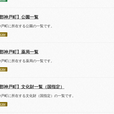
郡神戸町】公園一覧
神戸町に所在する公園の一覧です。
CSV
郡神戸町】薬局一覧
神戸町に所在する薬局の一覧です。
CSV
郡神戸町】文化財一覧（国指定）
神戸町に所在する文化財（国指定）の一覧です。
CSV