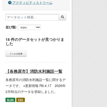
アクティビティストリーム
並び順
18 件のデータセットが見つかりま
した
フィルタ結果
【各務原市】消防水利施設一覧
各務原市の消防水利施設一覧に関するデ
ータです。 ※更新情報 R8.4.17 2026年
2月時点のデータを登録しました。
XLSX
CSV