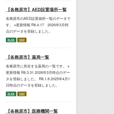
【各務原市】AED設置場所一覧
各務原市のAED設置個所一覧のデータで
す。 ※更新情報 R8.4.17 2026年3月時
点のデータを登録しました。
XLSX
CSV
【各務原市】薬局一覧
各務原市に所在する薬局の一覧です。 ※
更新情報 R8.3.31 2026年3月時点のデー
タを登録しました。 R8.1.8 2025年4月1
日時点のデータを登録しました。
XLSX
CSV
【各務原市】医療機関一覧