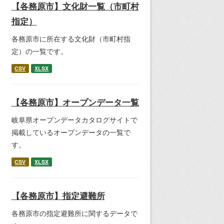
【各務原市】文化財一覧（市町村
指定）
各務原市に所在する文化財（市町村指
定）の一覧です。
CSV
XLSX
【各務原市】オープンデータ一覧
岐阜県オープンデータカタログサイトで
掲載しているオープンデータの一覧で
す。
CSV
XLSX
【各務原市】指定避難所
各務原市の指定避難所に関するデータで