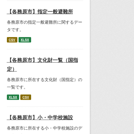
【各務原市】指定一般避難所
各務原市の指定一般避難所に関するデー
タです。
CSV
XLSX
【各務原市】文化財一覧（国指
定）
各務原市に所在する文化財（国指定）の
一覧です。
XLSX
CSV
【各務原市】小・中学校施設
各務原市に所在する小・中学校施設のデ