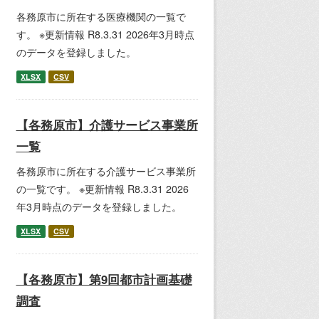
各務原市に所在する医療機関の一覧で
す。 ※更新情報 R8.3.31 2026年3月時点
のデータを登録しました。
XLSX
CSV
【各務原市】介護サービス事業所
一覧
各務原市に所在する介護サービス事業所
の一覧です。 ※更新情報 R8.3.31 2026
年3月時点のデータを登録しました。
XLSX
CSV
【各務原市】第9回都市計画基礎
調査