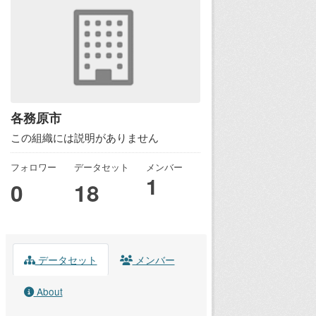
各務原市
この組織には説明がありません
フォロワー
データセット
メンバー
1
0
18
データセット
メンバー
About