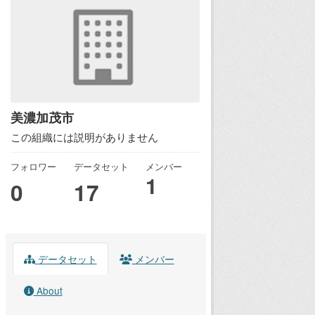
美濃加茂市
この組織には説明がありません
フォロワー
データセット
メンバー
1
0
17
データセット
メンバー
About