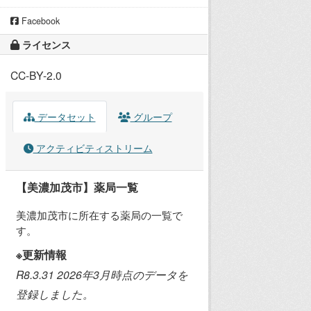
Facebook
ライセンス
CC-BY-2.0
データセット
グループ
アクティビティストリーム
【美濃加茂市】薬局一覧
美濃加茂市に所在する薬局の一覧で
す。
※更新情報
R8.3.31 2026年3月時点のデータを
登録しました。