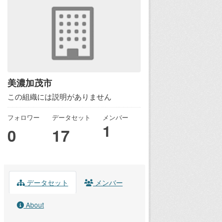
美濃加茂市
この組織には説明がありません
フォロワー
データセット
メンバー
1
0
17
データセット
メンバー
About