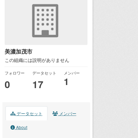
美濃加茂市
この組織には説明がありません
フォロワー
データセット
メンバー
1
0
17
データセット
メンバー
About