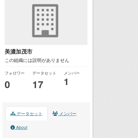
美濃加茂市
この組織には説明がありません
フォロワー
データセット
メンバー
1
0
17
データセット
メンバー
About