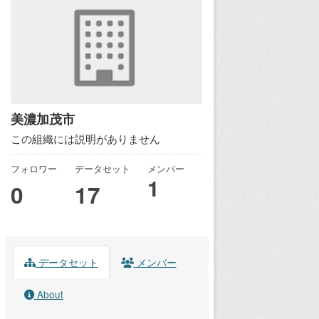
美濃加茂市
この組織には説明がありません
フォロワー
データセット
メンバー
1
0
17
データセット
メンバー
About