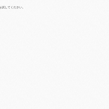
を試してください。