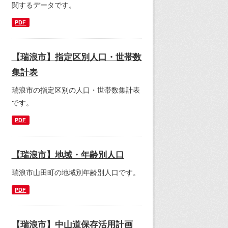
関するデータです。
PDF
【瑞浪市】指定区別人口・世帯数
集計表
瑞浪市の指定区別の人口・世帯数集計表
です。
PDF
【瑞浪市】地域・年齢別人口
瑞浪市山田町の地域別年齢別人口です。
PDF
【瑞浪市】中山道保存活用計画