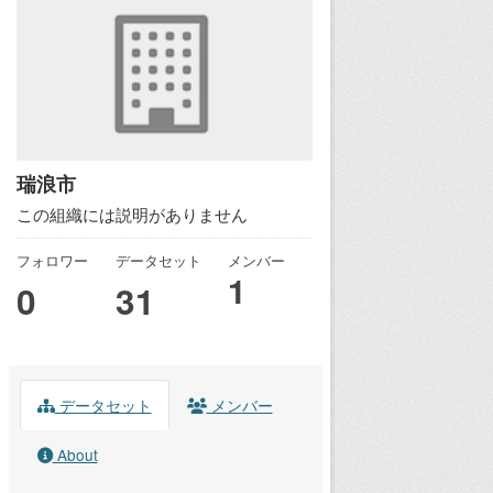
瑞浪市
この組織には説明がありません
フォロワー
データセット
メンバー
1
0
31
データセット
メンバー
About