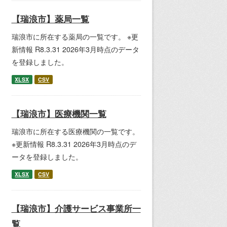
【瑞浪市】薬局一覧
瑞浪市に所在する薬局の一覧です。 ※更
新情報 R8.3.31 2026年3月時点のデータ
を登録しました。
XLSX
CSV
【瑞浪市】医療機関一覧
瑞浪市に所在する医療機関の一覧です。
※更新情報 R8.3.31 2026年3月時点のデ
ータを登録しました。
XLSX
CSV
【瑞浪市】介護サービス事業所一
覧