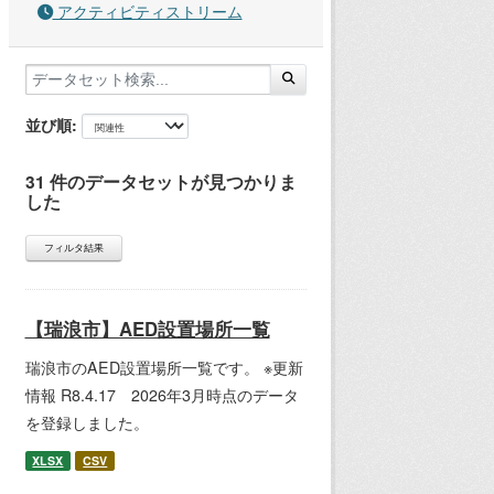
アクティビティストリーム
並び順
31 件のデータセットが見つかりま
した
フィルタ結果
【瑞浪市】AED設置場所一覧
瑞浪市のAED設置場所一覧です。 ※更新
情報 R8.4.17 2026年3月時点のデータ
を登録しました。
XLSX
CSV