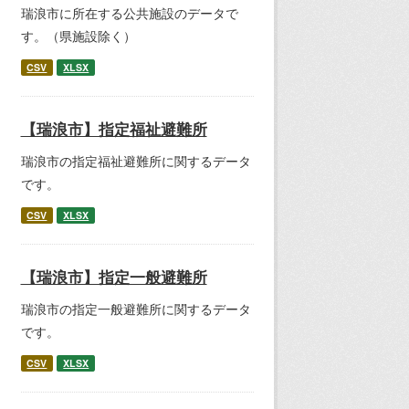
瑞浪市に所在する公共施設のデータで
す。（県施設除く）
CSV
XLSX
【瑞浪市】指定福祉避難所
瑞浪市の指定福祉避難所に関するデータ
です。
CSV
XLSX
【瑞浪市】指定一般避難所
瑞浪市の指定一般避難所に関するデータ
です。
CSV
XLSX