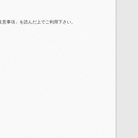
注意事項」を読んだ上でご利用下さい。