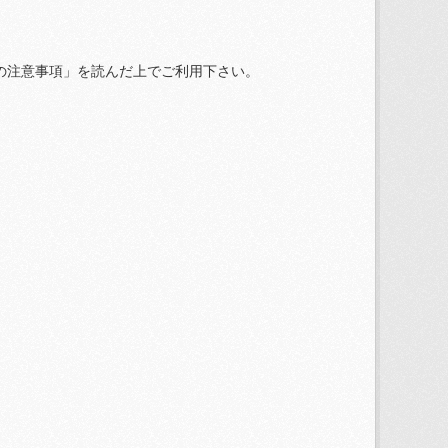
の注意事項」を読んだ上でご利用下さい。