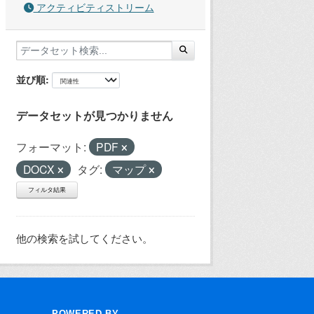
アクティビティストリーム
並び順
データセットが見つかりません
フォーマット:
PDF
DOCX
タグ:
マップ
フィルタ結果
他の検索を試してください。