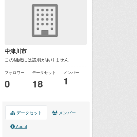
中津川市
この組織には説明がありません
フォロワー
データセット
メンバー
1
0
18
データセット
メンバー
About