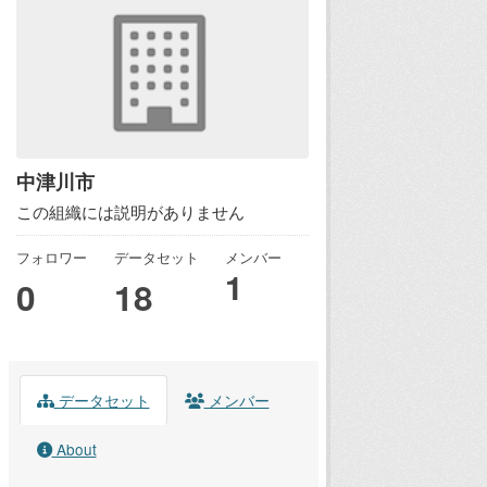
中津川市
この組織には説明がありません
フォロワー
データセット
メンバー
1
0
18
データセット
メンバー
About