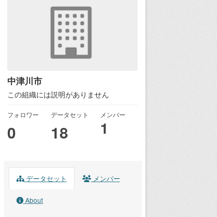
中津川市
この組織には説明がありません
フォロワー
データセット
メンバー
1
0
18
データセット
メンバー
About