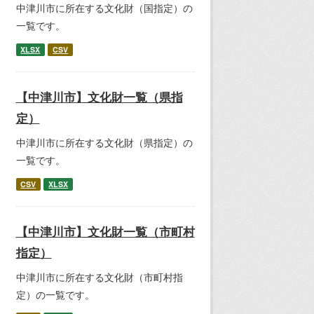
中津川市に所在する文化財（国指定）の
一覧です。
XLSX
CSV
【中津川市】文化財一覧（県指
定）
中津川市に所在する文化財（県指定）の
一覧です。
CSV
XLSX
【中津川市】文化財一覧（市町村
指定）
中津川市に所在する文化財（市町村指
定）の一覧です。