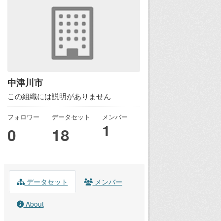
中津川市
この組織には説明がありません
フォロワー
データセット
メンバー
1
0
18
データセット
メンバー
About