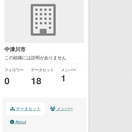
中津川市
この組織には説明がありません
フォロワー
データセット
メンバー
1
0
18
データセット
メンバー
About