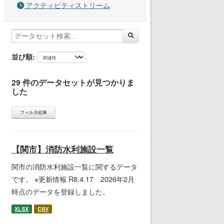
アクティビティストリーム
並び順
29 件のデータセットが見つかりま
した
フィルタ結果
【関市】消防水利施設一覧
関市の消防水利施設一覧に関するデータ
です。 ※更新情報 R8.4.17 2026年2月
時点のデータを登録しました。
XLSX
CSV