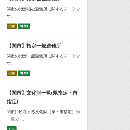
関市の指定福祉避難所に関するデータで
す。
CSV
XLSX
【関市】指定一般避難所
関市の指定一般避難所に関するデータで
す。
CSV
XLSX
【関市】文化財一覧(県指定・市
指定)
関市に所在する文化財（県・市指定）の
一覧です。
XLS