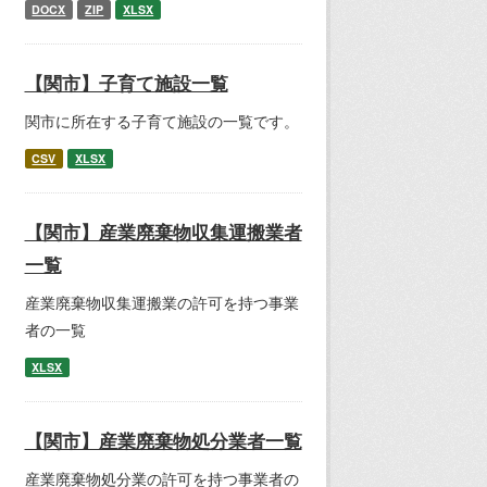
DOCX
ZIP
XLSX
【関市】子育て施設一覧
関市に所在する子育て施設の一覧です。
CSV
XLSX
【関市】産業廃棄物収集運搬業者
一覧
産業廃棄物収集運搬業の許可を持つ事業
者の一覧
XLSX
【関市】産業廃棄物処分業者一覧
産業廃棄物処分業の許可を持つ事業者の