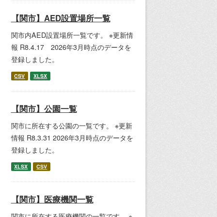
【関市】AED設置場所一覧
関市内AED設置場所一覧です。 ※更新情
報 R8.4.17 2026年3月時点のデータを
登録しました。
CSV
XLSX
【関市】公園一覧
関市に所在する公園の一覧です。 ※更新
情報 R8.3.31 2026年3月時点のデータを
登録しました。
XLSX
CSV
【関市】医療機関一覧
関市に所在する医療機関の一覧です。 ※