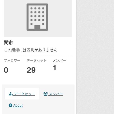
関市
この組織には説明がありません
フォロワー
データセット
メンバー
1
0
29
データセット
メンバー
About