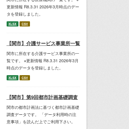
更新情報 R8.3.31 2026年3月時点のデー
タを登録しました。
XLSX
CSV
【関市】介護サービス事業所一覧
関市に所在する介護サービス事業所の一
覧です。 ※更新情報 R8.3.31 2026年3月
時点のデータを登録しました。
XLSX
CSV
【関市】第9回都市計画基礎調査
関市の都市計画法に基づく都市計画基礎
調査データです。 「データ利用時の注
意事項」を読んだ上でご利用下さい。