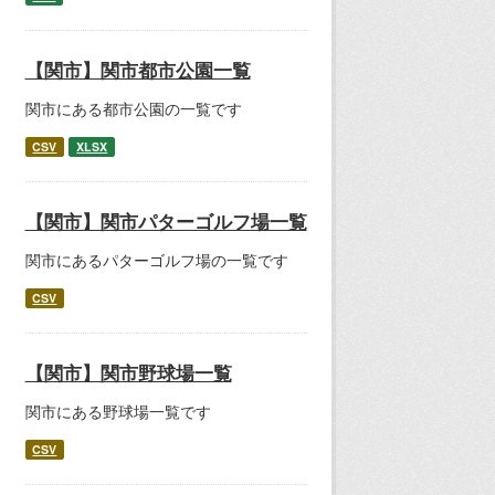
【関市】関市都市公園一覧
関市にある都市公園の一覧です
CSV
XLSX
【関市】関市パターゴルフ場一覧
関市にあるパターゴルフ場の一覧です
CSV
【関市】関市野球場一覧
関市にある野球場一覧です
CSV