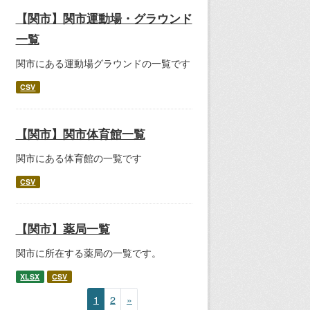
【関市】関市運動場・グラウンド
一覧
関市にある運動場グラウンドの一覧です
CSV
【関市】関市体育館一覧
関市にある体育館の一覧です
CSV
【関市】薬局一覧
関市に所在する薬局の一覧です。
XLSX
CSV
1
2
»