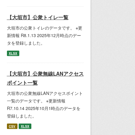
【大垣市】公衆トイレ一覧
大垣市の公衆トイレのデータです。 ※更
新情報 R8.1.13 2025年12月時点のデー
タを登録しました。
XLSX
【大垣市】公衆無線LANアクセス
ポイント一覧
大垣市の公衆無線LANアクセスポイント
一覧のデータです。 ※更新情報
R7.10.14 2025年10月1時点のデータを
登録しました。
CSV
XLSX