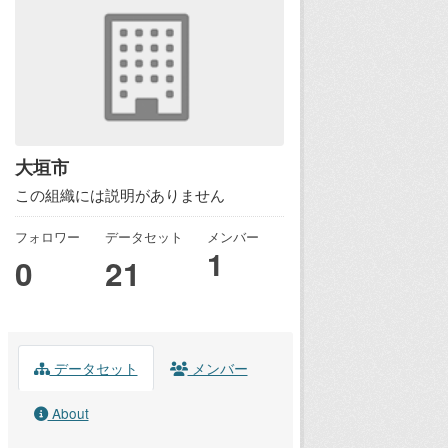
大垣市
この組織には説明がありません
フォロワー
データセット
メンバー
1
0
21
データセット
メンバー
About