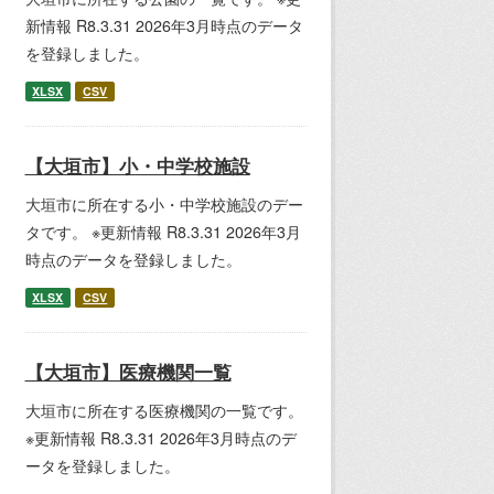
新情報 R8.3.31 2026年3月時点のデータ
を登録しました。
XLSX
CSV
【大垣市】小・中学校施設
大垣市に所在する小・中学校施設のデー
タです。 ※更新情報 R8.3.31 2026年3月
時点のデータを登録しました。
XLSX
CSV
【大垣市】医療機関一覧
大垣市に所在する医療機関の一覧です。
※更新情報 R8.3.31 2026年3月時点のデ
ータを登録しました。