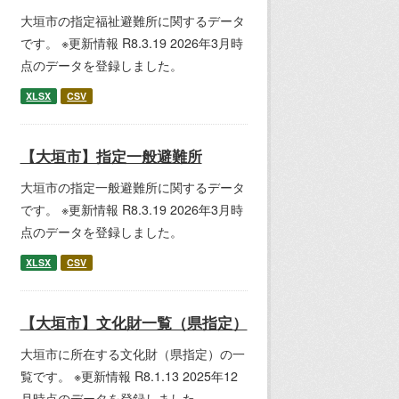
大垣市の指定福祉避難所に関するデータ
です。 ※更新情報 R8.3.19 2026年3月時
点のデータを登録しました。
XLSX
CSV
【大垣市】指定一般避難所
大垣市の指定一般避難所に関するデータ
です。 ※更新情報 R8.3.19 2026年3月時
点のデータを登録しました。
XLSX
CSV
【大垣市】文化財一覧（県指定）
大垣市に所在する文化財（県指定）の一
覧です。 ※更新情報 R8.1.13 2025年12
月時点のデータを登録しました。