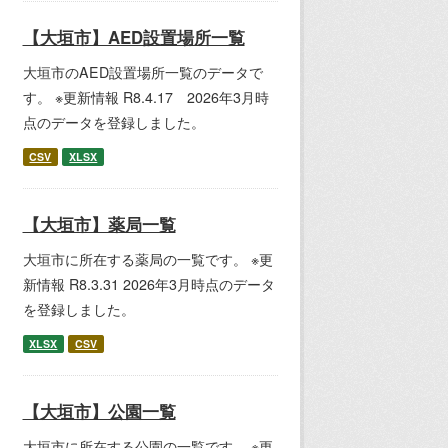
【大垣市】AED設置場所一覧
大垣市のAED設置場所一覧のデータで
す。 ※更新情報 R8.4.17 2026年3月時
点のデータを登録しました。
CSV
XLSX
【大垣市】薬局一覧
大垣市に所在する薬局の一覧です。 ※更
新情報 R8.3.31 2026年3月時点のデータ
を登録しました。
XLSX
CSV
【大垣市】公園一覧
大垣市に所在する公園の一覧です。 ※更