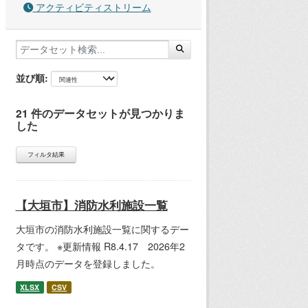
アクティビティストリーム
並び順
21 件のデータセットが見つかりま
した
フィルタ結果
【大垣市】消防水利施設一覧
大垣市の消防水利施設一覧に関するデー
タです。 ※更新情報 R8.4.17 2026年2
月時点のデータを登録しました。
XLSX
CSV