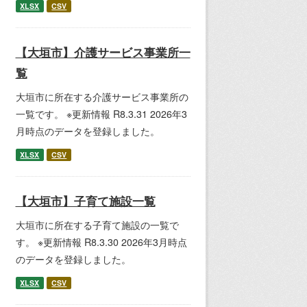
XLSX
CSV
【大垣市】介護サービス事業所一
覧
大垣市に所在する介護サービス事業所の
一覧です。 ※更新情報 R8.3.31 2026年3
月時点のデータを登録しました。
XLSX
CSV
【大垣市】子育て施設一覧
大垣市に所在する子育て施設の一覧で
す。 ※更新情報 R8.3.30 2026年3月時点
のデータを登録しました。
XLSX
CSV