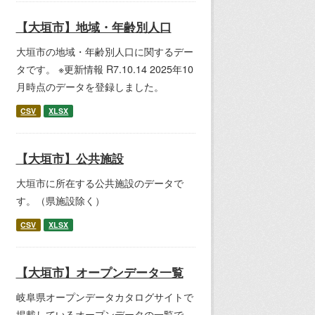
【大垣市】地域・年齢別人口
大垣市の地域・年齢別人口に関するデー
タです。 ※更新情報 R7.10.14 2025年10
月時点のデータを登録しました。
CSV
XLSX
【大垣市】公共施設
大垣市に所在する公共施設のデータで
す。（県施設除く）
CSV
XLSX
【大垣市】オープンデータ一覧
岐阜県オープンデータカタログサイトで
掲載しているオープンデータの一覧で