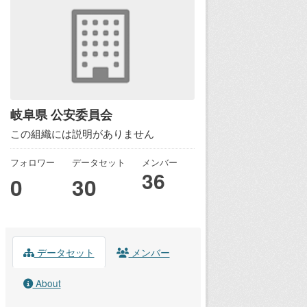
岐阜県 公安委員会
この組織には説明がありません
フォロワー
データセット
メンバー
36
0
30
データセット
メンバー
About