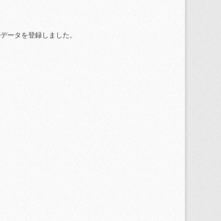
度のデータを登録しました。